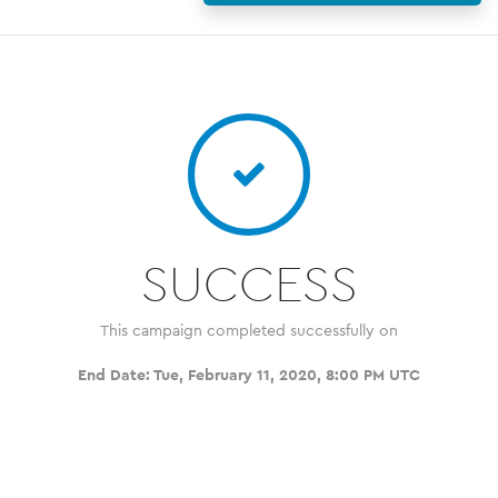
SUCCESS
This campaign completed successfully on
End Date:
Tue, February 11, 2020, 8:00 PM UTC