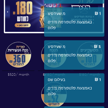
1
מ שעידסיצ
באמצעות פלטפורמת נדרים
פלוס
5
מ שעידסיצ
באמצעות פלטפורמת נדרים
פלוס
$520
/ month
₪180
/ month
$180
/ month
1
בעילום שם
באמצעות פלטפורמת נדרים
פלוס