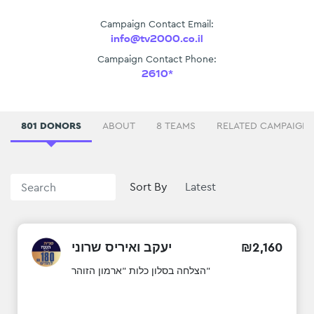
Campaign Contact Email:
info@tv2000.co.il
Campaign Contact Phone:
2610*
801 DONORS
ABOUT
8 TEAMS
RELATED CAMPAIGN
Sort By
160
,
2
₪
יעקב ואיריס שרוני
הצלחה בסלון כלות ”ארמון הזוהר”