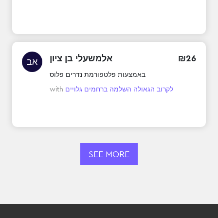
26
₪
אלמשעלי בן ציון
אב
באמצעות פלטפורמת נדרים פלוס
לקרוב הגאולה השלמה ברחמים גלויים
with
SEE MORE