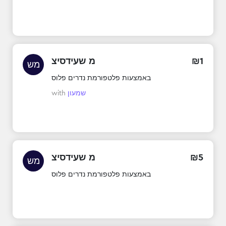
1
₪
מ שעידסיצ
מש
באמצעות פלטפורמת נדרים פלוס
שמעון
with
5
₪
מ שעידסיצ
מש
באמצעות פלטפורמת נדרים פלוס