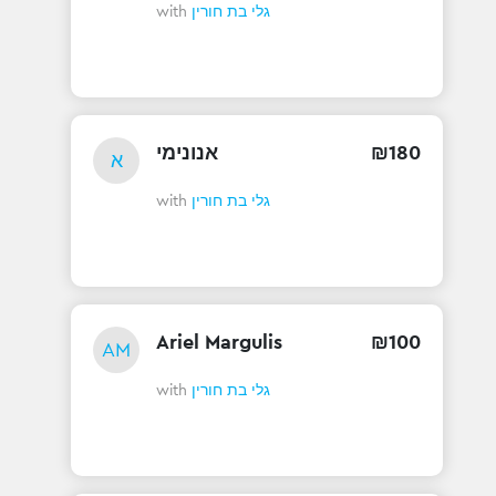
with
גלי בת חורין
אנונימי
₪
180
א
with
גלי בת חורין
Ariel Margulis
₪
100
AM
with
גלי בת חורין