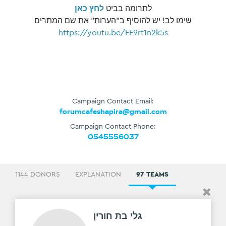
לתרומה בביט
לחץ כאן
שימו לב! יש להוסיף ב"הערות" את שם המתרים
https://youtu.be/FF9rt1n2k5s
Campaign Contact Email:
forumcafeshapira@gmail.com
Campaign Contact Phone:
0545556037
1144 DONORS
EXPLANATION
97 TEAMS
גלי בת חורין