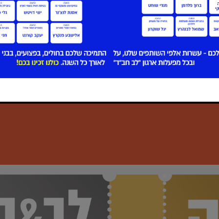
הפרסים