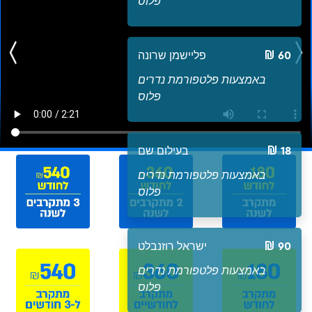
פלוס
60
פליישמן שרונה
באמצעות פלטפורמת נדרים
פלוס
18
בעילום שם
באמצעות פלטפורמת נדרים
פלוס
90
ישראל רוזנבלט
באמצעות פלטפורמת נדרים
פלוס