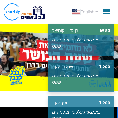
English
50
בן גד. , יקותיאל
באמצעות פלטפורמת נדרים
פלוס
200
שרעבי יעקב
באמצעות פלטפורמת נדרים
פלוס
200
זלץ יעקב
באמצעות פלטפורמת נדרים