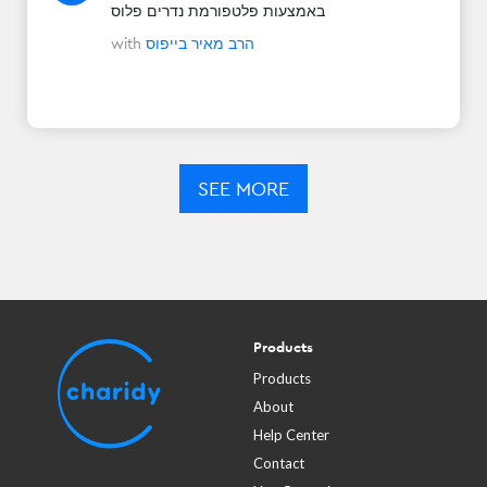
באמצעות פלטפורמת נדרים פלוס
הרב מאיר בייפוס
with
SEE MORE
Products
Products
About
Help Center
Contact