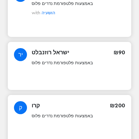
באמצעות פלטפורמת נדרים פלוס
הושעיה
with
90
₪
ישראל רוזנבלט
יר
באמצעות פלטפורמת נדרים פלוס
200
₪
קרו
ק
באמצעות פלטפורמת נדרים פלוס