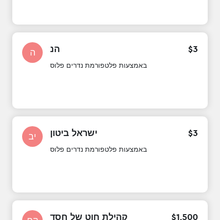
3
$
הנ
ה
באמצעות פלטפורמת נדרים פלוס
3
$
ישראל ביטון
יב
באמצעות פלטפורמת נדרים פלוס
500
,
1
$
קהילת חוט של חסד