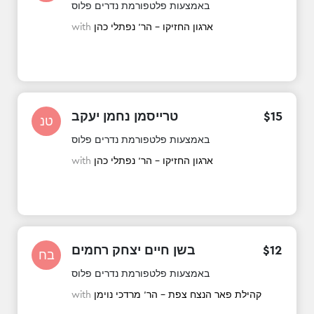
באמצעות פלטפורמת נדרים פלוס
ארגון החזיקו - הר' נפתלי כהן
with
15
$
טרייסמן נחמן יעקב
טנ
באמצעות פלטפורמת נדרים פלוס
ארגון החזיקו - הר' נפתלי כהן
with
12
$
בשן חיים יצחק רחמים
בח
באמצעות פלטפורמת נדרים פלוס
קהילת פאר הנצח צפת - הר' מרדכי נוימן
with