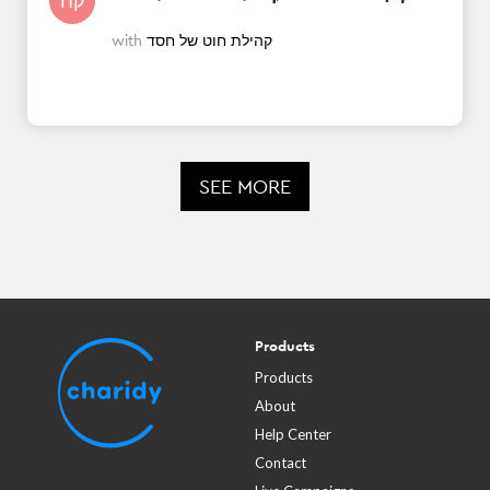
קח
קהילת חוט של חסד
with
SEE MORE
Products
Products
About
Help Center
Contact