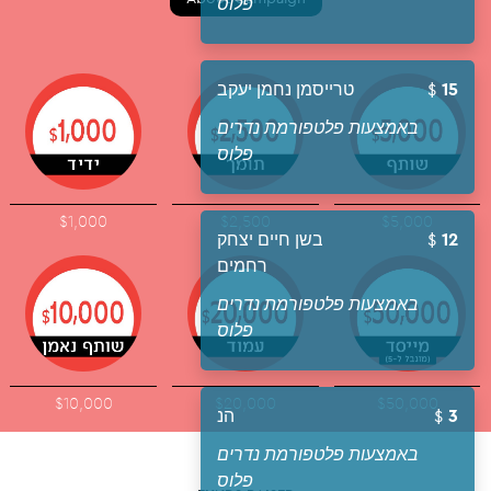
פלוס
15
טרייסמן נחמן יעקב
באמצעות פלטפורמת נדרים
פלוס
$1,000
$2,500
$5,000
12
בשן חיים יצחק
רחמים
באמצעות פלטפורמת נדרים
פלוס
$10,000
$20,000
$50,000
3
הנ
באמצעות פלטפורמת נדרים
פלוס