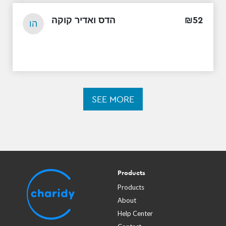
הדס ואדיר קוקה
₪
52
הו
SEE MORE
Products
Products
About
Help Center