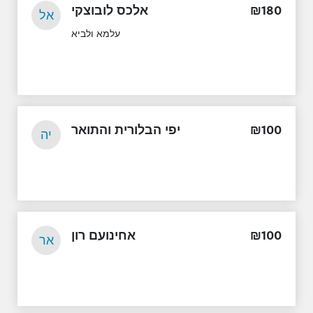
אלכס לובוצקי
₪
180
אל
עלמא ולביא
יפי הבלורית והתואר
₪
100
יה
אחינועם רון
₪
100
אר