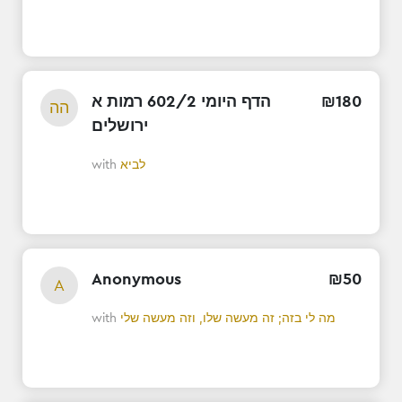
180
₪
הדף היומי 602/2 רמות א
הה
ירושלים
לביא
with
Anonymous
₪
50
A
מה לי בזה; זה מעשה שלו, וזה מעשה שלי
with