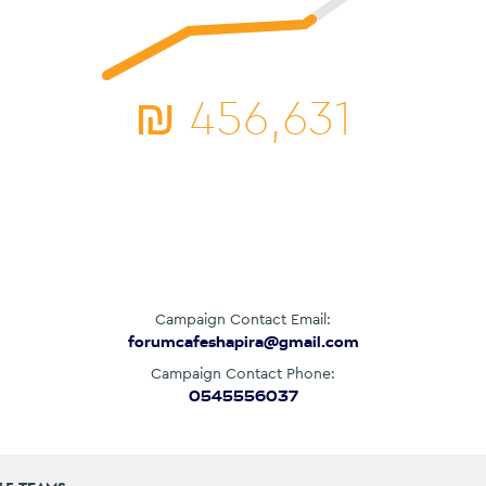
₪
456,631
Campaign Contact Email:
forumcafeshapira@gmail.com
Campaign Contact Phone:
0545556037