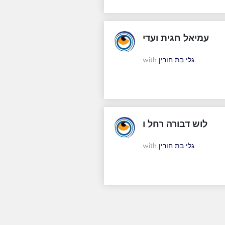
עמיאל חגית ועדי
with
גלי בת חורין
לוש דבורה רחל ו
with
גלי בת חורין