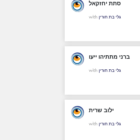
סתת יחזקאל
with
גלי בת חורין
ברני מתתיהו ייעו
with
גלי בת חורין
ילוב שרית
with
גלי בת חורין