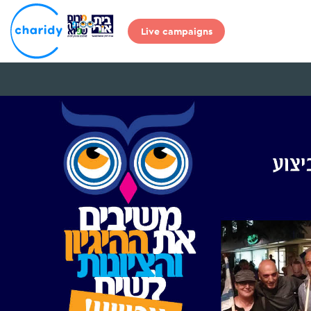
Live campaigns