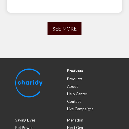
SEE MORE
Products
Products
About
Help Center
Contact
Live Campaigns
Saving Lives
Mehadrin
Pet Power
Next Gen