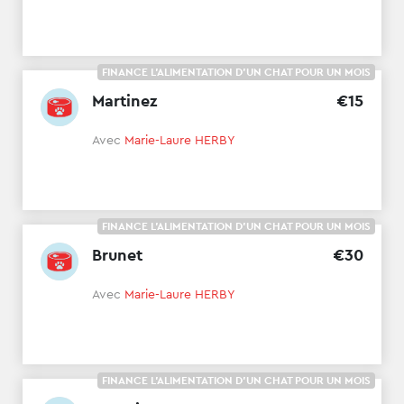
FINANCE L'ALIMENTATION D'UN CHAT POUR UN MOIS
Martinez
€
15
Avec
Marie-Laure HERBY
FINANCE L'ALIMENTATION D'UN CHAT POUR UN MOIS
Brunet
€
30
Avec
Marie-Laure HERBY
FINANCE L'ALIMENTATION D'UN CHAT POUR UN MOIS