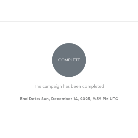
COMPLETE
The campaign has been completed
End Date:
Sun, December 14, 2025, 9:59 PM UTC