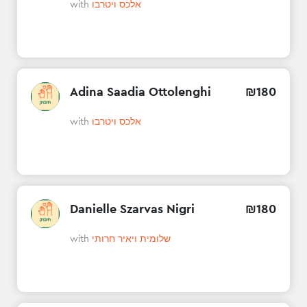
with
אלכס ויטרבו
Adina Saadia Ottolenghi
₪
180
with
אלכס ויטרבו
Danielle Szarvas Nigri
₪
180
with
שלומית ויאיר חרותי