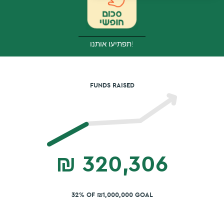
תפתיעו אותנו!
FUNDS RAISED
₪
320,306
32% OF ₪1,000,000 GOAL