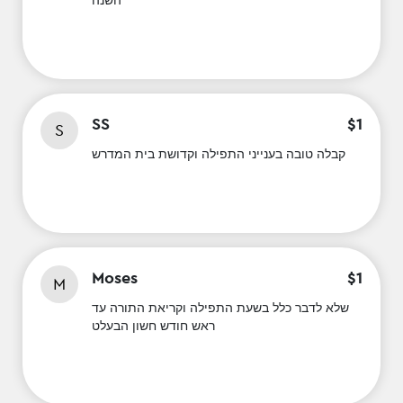
השנה
SS
$
1
S
קבלה טובה בענייני התפילה וקדושת בית המדרש
Moses
$
1
M
שלא לדבר כלל בשעת התפילה וקריאת התורה עד
ראש חודש חשון הבעלט