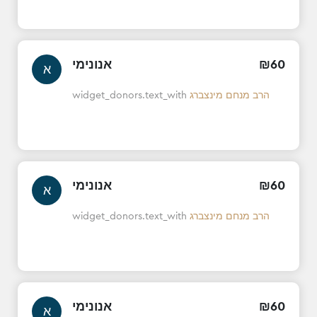
אנונימי
₪
60
א
widget_donors.text_with
הרב מנחם מינצברג
אנונימי
₪
60
א
widget_donors.text_with
הרב מנחם מינצברג
אנונימי
₪
60
א