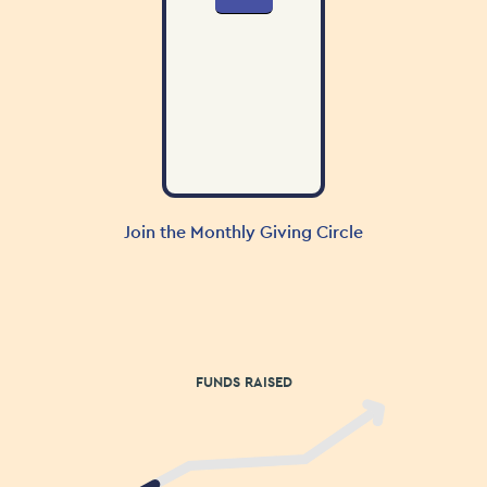
FUNDS RAISED