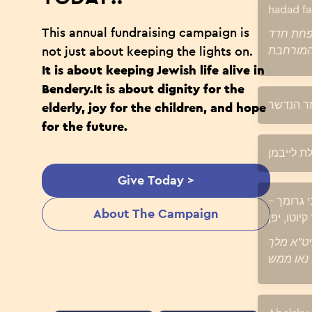
This annual fundraising campaign is
not just about keeping the lights on.
It is about keeping Jewish life alive in
Bendery.It is about dignity for the
elderly, joy for the children, and hope
for the future.
Give Today >
About The Campaign