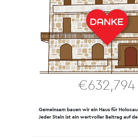
€632,794
Gemeinsam bauen wir ein Haus für Holocau
Jeder Stein ist ein wertvoller Beitrag auf 