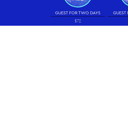
GUEST FOR TWO DAYS
GUEST 
$72