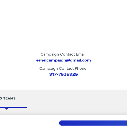
Campaign Contact Email:
eshelcampaign@gmail.com
Campaign Contact Phone:
917-7535925
5 TEAMS