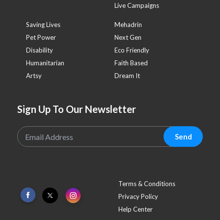
Live Campaigns
Saving Lives
Mehadrin
Pet Power
Next Gen
Disability
Eco Friendly
Humanitarian
Faith Based
Artsy
Dream It
Sign Up To Our Newsletter
Send
Terms & Conditions
Privacy Policy
Help Center