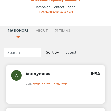
Campaign Contact Phone:
+251-90-123-3770
416 DONORS
ABOUT
31 TEAMS
Sort By
Anonymous
₪
94
A
with
הרב אליהו ודבורה חביב