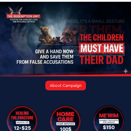
About Campaign