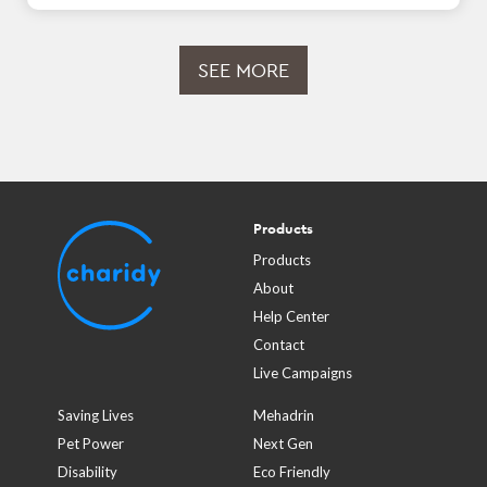
SEE MORE
Products
Products
About
Help Center
Contact
Live Campaigns
Saving Lives
Mehadrin
Pet Power
Next Gen
Disability
Eco Friendly