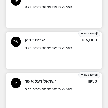
אד
באמצעות פלטפורמת נדרים פלוס
+
add Emoji
אביתר כהן
₪
6
,
000
אכ
באמצעות פלטפורמת נדרים פלוס
+
add Emoji
ישראל ויעל אשד
₪
50
יו
באמצעות פלטפורמת נדרים פלוס