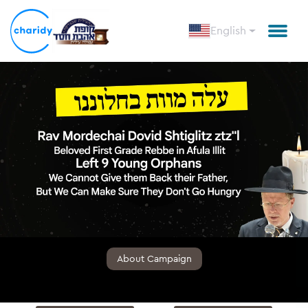
English
About Campaign