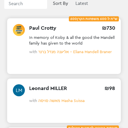
Sort By
600ש"ח ל-600 משפחות הקרן
Paul Crotty
₪
730
In memory of Koby & all the good the Mandell
family has given to the world
with
אליענה מנדל ברנר - Eliana Mandell Braner
Leonard MILLER
₪
98
LM
with
מאשה סויסה Masha Suissa