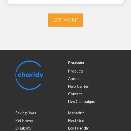
SEE MORE
Products
Products
About
Help Center
Contact
Live Campaigns
Saving Lives
Mehadrin
Pet Power
Next Gen
Disability
Eco Friendly