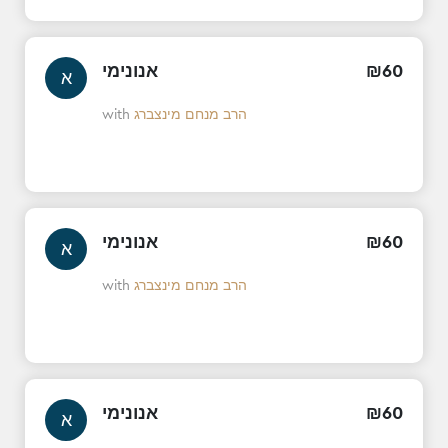
אנונימי
₪
60
א
with
הרב מנחם מינצברג
אנונימי
₪
60
א
with
הרב מנחם מינצברג
אנונימי
₪
60
א