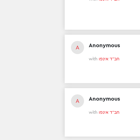
Anonymous
A
with
חב"ד אינפו
Anonymous
A
with
חב"ד אינפו