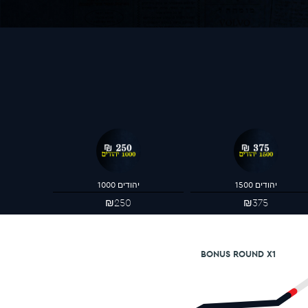
1500 יהודים
1000 יהודים
₪250
₪375
BONUS ROUND X1