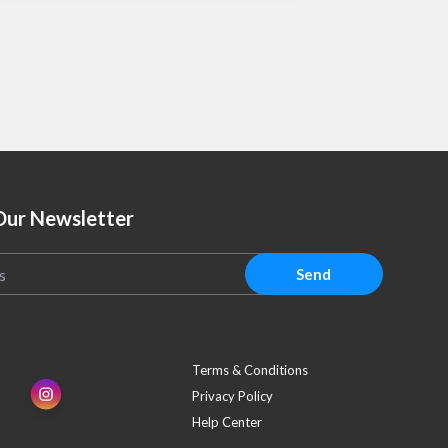
Our Newsletter
Send
Terms & Conditions
Privacy Policy
Help Center