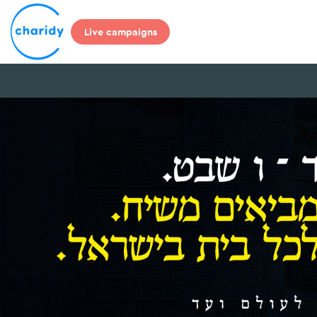
Live campaigns