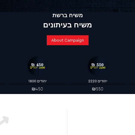
משיח ברשת
משיח בעיתונים
About Campaign
2220 יהודים
1800 יהודים
₪450
₪550