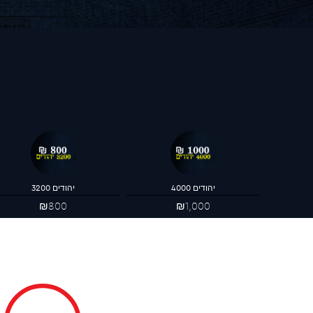
4000 יהודים
3200 יהודים
₪800
₪1,000