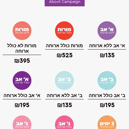
About Campaign
א' אב ללא ארוחה
מורות כולל ארוחה
מורות לא כולל
ארוחה
₪525
₪135
₪395
ב' אב כולל ארוחה
ב' אב ללא ארוחה
א' אב כולל ארוחה
₪195
₪135
₪195