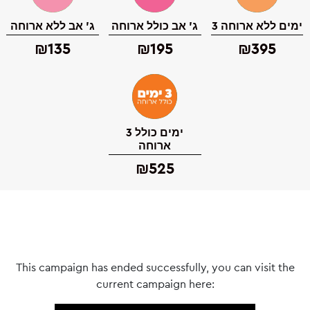
3 ימים ללא ארוחה
ג' אב כולל ארוחה
ג' אב ללא ארוחה
₪135
₪195
₪395
3 ימים כולל
ארוחה
₪525
This campaign has ended successfully, you can visit the
current campaign here: