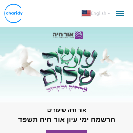
English
אור חיה שיעורים
הרשמה ימי עיון אור חיה תשפד