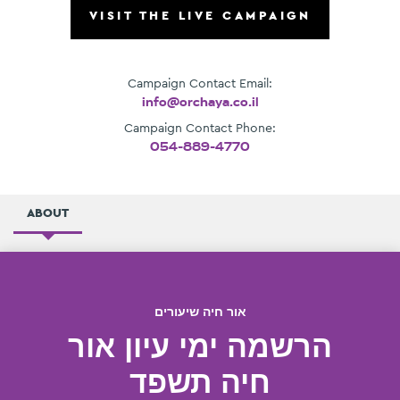
VISIT THE LIVE CAMPAIGN
Campaign Contact Email:
info@orchaya.co.il
Campaign Contact Phone:
054-889-4770
ABOUT
אור חיה שיעורים
הרשמה ימי עיון אור
חיה תשפד