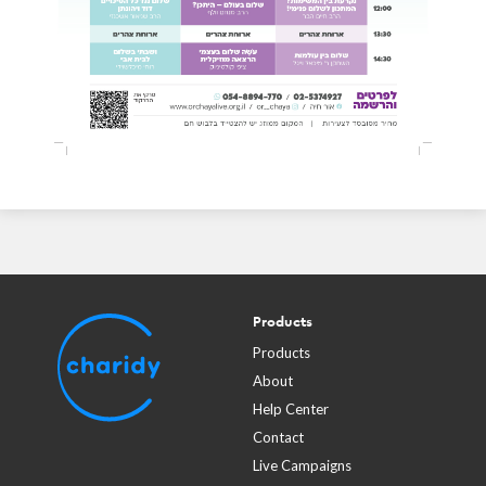
Products
Products
About
Help Center
Contact
Live Campaigns