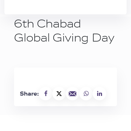
6th Chabad
Global Giving Day
Share: