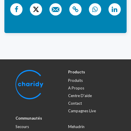
Products
Produits
A Propos
Centre D'aide
Contact
Campagnes Live
Communautés
Secours
Mehadrin